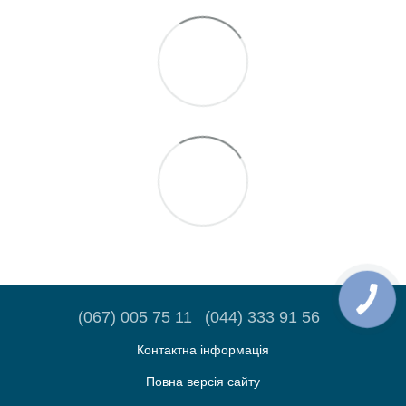
(067) 005 75 11
(044) 333 91 56
Контактна інформація
Повна версія сайту